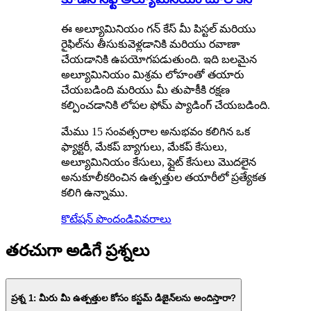
ఈ అల్యూమినియం గన్ కేస్ మీ పిస్టల్ మరియు
రైఫిల్‌ను తీసుకువెళ్లడానికి మరియు రవాణా
చేయడానికి ఉపయోగపడుతుంది. ఇది బలమైన
అల్యూమినియం మిశ్రమ లోహంతో తయారు
చేయబడింది మరియు మీ తుపాకీకి రక్షణ
కల్పించడానికి లోపల ఫోమ్ ప్యాడింగ్ చేయబడింది.
మేము 15 సంవత్సరాల అనుభవం కలిగిన ఒక
ఫ్యాక్టరీ, మేకప్ బ్యాగులు, మేకప్ కేసులు,
అల్యూమినియం కేసులు, ఫ్లైట్ కేసులు మొదలైన
అనుకూలీకరించిన ఉత్పత్తుల తయారీలో ప్రత్యేకత
కలిగి ఉన్నాము.
కొటేషన్ పొందండి
వివరాలు
తరచుగా అడిగే ప్రశ్నలు
ప్రశ్న 1: మీరు మీ ఉత్పత్తుల కోసం కస్టమ్ డిజైన్‌లను అందిస్తారా?