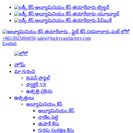
+8613925004056
sales@luckycasefactory.com
English
హోమ్
మా గురించి
కంపెనీ ప్రొఫైల్
ఫ్యాక్టరీ VR
ఉత్పత్తి ప్రక్రియ
ఉత్పత్తులు
అల్యూమినియం కేస్
అల్యూమినియం కేస్
నాణేల పెట్టె
తుపాకీ కేసు
గుర్రపు సంరక్షణ కేసు