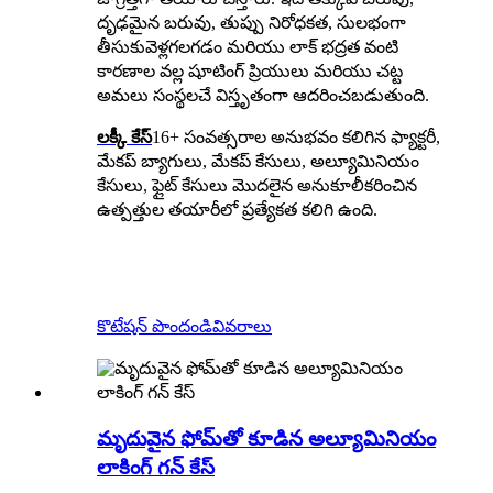
దృఢమైన బరువు, తుప్పు నిరోధకత, సులభంగా
తీసుకువెళ్లగలగడం మరియు లాక్ భద్రత వంటి
కారణాల వల్ల షూటింగ్ ప్రియులు మరియు చట్ట
అమలు సంస్థలచే విస్తృతంగా ఆదరించబడుతుంది.
లక్కీ కేస్
16+ సంవత్సరాల అనుభవం కలిగిన ఫ్యాక్టరీ,
మేకప్ బ్యాగులు, మేకప్ కేసులు, అల్యూమినియం
కేసులు, ఫ్లైట్ కేసులు మొదలైన అనుకూలీకరించిన
ఉత్పత్తుల తయారీలో ప్రత్యేకత కలిగి ఉంది.
కొటేషన్ పొందండి
వివరాలు
మృదువైన ఫోమ్‌తో కూడిన అల్యూమినియం
లాకింగ్ గన్ కేస్