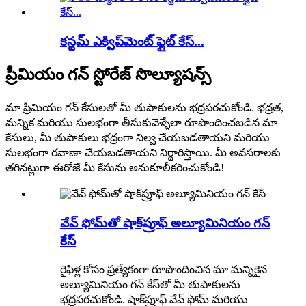
కస్టమ్ ఎక్విప్‌మెంట్ ఫ్లైట్ కేస్...
ప్రీమియం గన్ స్టోరేజ్ సొల్యూషన్స్
మా ప్రీమియం గన్ కేసులతో మీ తుపాకులను భద్రపరచుకోండి. భద్రత,
మన్నిక మరియు సులభంగా తీసుకువెళ్ళేలా రూపొందించబడిన మా
కేసులు, మీ తుపాకులు భద్రంగా నిల్వ చేయబడతాయని మరియు
సులభంగా రవాణా చేయబడతాయని నిర్ధారిస్తాయి. మీ అవసరాలకు
తగినట్లుగా ఈరోజే మీ కేసును అనుకూలీకరించుకోండి!
వేవ్ ఫోమ్‌తో షాక్‌ప్రూఫ్ అల్యూమినియం గన్
కేస్
రైఫిళ్ల కోసం ప్రత్యేకంగా రూపొందించిన మా మన్నికైన
అల్యూమినియం గన్ కేస్‌తో మీ తుపాకులను
భద్రపరచుకోండి. షాక్‌ప్రూఫ్ వేవ్ ఫోమ్ మరియు