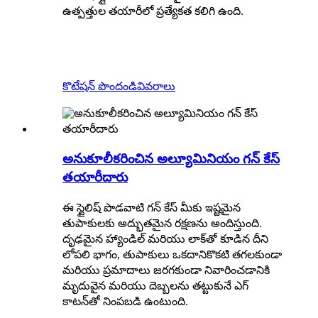
ఉత్పత్తుల తయారీలో ప్రత్యేకత కలిగి ఉంది.
కొటేషన్ పొందండి
వివరాలు
అనుకూలీకరించిన అల్యూమినియం గన్ కేస్
తయారీదారు
ఈ స్టైలిష్ పొడవాటి గన్ కేస్ మీకు ఇష్టమైన
తుపాకులకు అద్భుతమైన రక్షణను అందిస్తుంది.
దృఢమైన హ్యాండిల్ మరియు లాక్‌తో కూడిన దీని
లోపలి భాగం, తుపాకులు ఒకదానికొకటి తగలకుండా
మరియు ప్రమాదాలు జరగకుండా నివారించడానికి
మృదువైన మరియు దెబ్బలను తట్టుకునే ఎగ్
కాటన్‌తో నింపబడి ఉంటుంది.