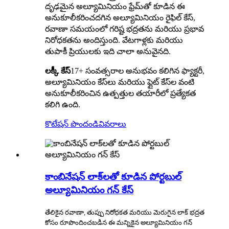
దృఢమైన అల్యూమినియం ఫ్రేమ్‌తో కూడిన ఈ
అనుకూలీకరించదగిన అల్యూమినియం రైఫిల్ కేస్,
రవాణా సమయంలో గరిష్ట భద్రతను మరియు ప్రభావ
నిరోధకతను అందిస్తుంది. వేటగాళ్లకు మరియు
తుపాకీ ప్రియులకు ఇది చాలా అనువైనది.
లక్కీ కేస్
17+ సంవత్సరాల అనుభవం కలిగిన ఫ్యాక్టరీ,
అల్యూమినియం కేస్‌లు మరియు ఫ్లైట్ కేస్‌ల వంటి
అనుకూలీకరించిన ఉత్పత్తుల తయారీలో ప్రత్యేకత
కలిగి ఉంది.
కొటేషన్ పొందండి
వివరాలు
కాంబినేషన్ లాక్‌లతో కూడిన పోర్టబుల్
అల్యూమినియం గన్ కేస్
తేలికైన రవాణా, తుప్పు నిరోధకత మరియు మెరుగైన లాక్ భద్రత
కోసం రూపొందించబడిన ఈ మన్నికైన అల్యూమినియం గన్