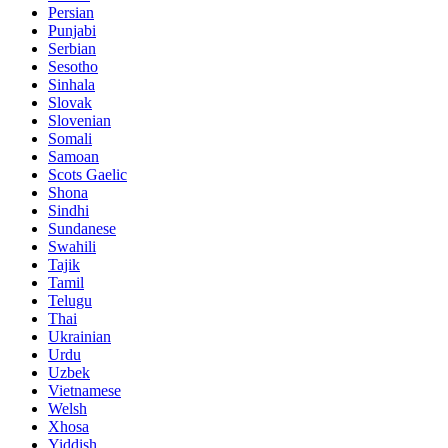
Persian
Punjabi
Serbian
Sesotho
Sinhala
Slovak
Slovenian
Somali
Samoan
Scots Gaelic
Shona
Sindhi
Sundanese
Swahili
Tajik
Tamil
Telugu
Thai
Ukrainian
Urdu
Uzbek
Vietnamese
Welsh
Xhosa
Yiddish