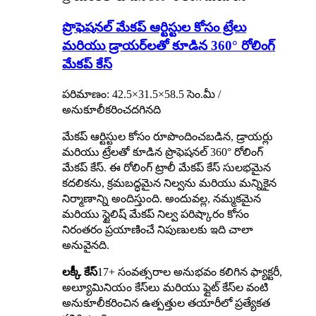
ప్రొఫెషనల్ మేకప్ ఆర్టిస్టుల కోసం ట్రేలు
మరియు డ్రాయర్‌లతో కూడిన 360° రోలింగ్
మేకప్ కేస్
పరిమాణం: 42.5×31.5×58.5 సెం.మీ /
అనుకూలీకరించదగినది
మేకప్ ఆర్టిస్టుల కోసం రూపొందించబడిన, డ్రాయర్లు
మరియు ట్రేలతో కూడిన ప్రొఫెషనల్ 360° రోలింగ్
మేకప్ కేస్. ఈ రోలింగ్ ట్రాలీ మేకప్ కేస్ సులభమైన
కదలికను, క్రమబద్ధమైన నిల్వను మరియు మన్నికైన
నిర్మాణాన్ని అందిస్తుంది. అందువల్ల, నమ్మకమైన
మరియు స్టైలిష్ మేకప్ నిల్వ పరిష్కారం కోసం
నిరంతరం ప్రయాణించే నిపుణులకు ఇది చాలా
అనువైనది.
లక్కీ కేస్
17+ సంవత్సరాల అనుభవం కలిగిన ఫ్యాక్టరీ,
అల్యూమినియం కేస్‌లు మరియు ఫ్లైట్ కేస్‌ల వంటి
అనుకూలీకరించిన ఉత్పత్తుల తయారీలో ప్రత్యేకత