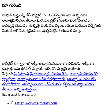
మా గురించి
ఫోషాన్ నన్హై లక్కీ కేస్ ఫ్యాక్టరీ 15+ సంవత్సరాలుగా అన్ని రకాల
అల్యూమినియం కేసులు మరియు ఫ్లైట్ కేసులను పరిశోధించడం,
అభివృద్ధి చేయడం, ఉత్పత్తి చేయడం, విక్రయించడం మరియు సర్వీసింగ్
చేయడంలో నిమగ్నమైన ఒక వృత్తిపరమైన తయారీ సంస్థ.
కాపీరైట్ © గ్వాంగ్‌జౌ లక్కీ అల్యూమినియం కేస్ లిమిటెడ్. లక్కీ కేస్
ఉత్పత్తులను ఫోషాన్ నన్హాయ్ లక్కీ కేస్ ఫ్యాక్టరీ తయారు
చేస్తుంది.
సైట్‌మ్యాప్
-
చైనా అల్యూమినియం కేసు
,
అల్యూమినియం కేస్
ఫ్యాక్టరీలు
,
అల్యూమినియం కేస్ సరఫరాదారు
,
అల్యూమినియం కేస్
తయారీదారు
,
అల్యూమినియం కేస్ కంపెనీ
,
కస్టమ్ అల్యూమినియం
కేసులు
,
అన్ని ఉత్పత్తులు
[javascript]
[/javascript]

sales@luckycasefactory.com