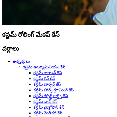
కస్టమ్ రోలింగ్ మేకప్ కేస్
వర్గాలు
ఉత్పత్తులు
కస్టమ్ అల్యూమినియం కేస్
కస్టమ్ కాయిన్ కేస్
కస్టమ్ గన్ కేస్
కస్టమ్ బార్బర్ కేస్
కస్టమ్ హార్స్ గ్రూమింగ్ కేస్
కస్టమ్ స్పోర్ట్ కార్డ్స్ కేస్
కస్టమ్ వాచ్ కేస్
కస్టమ్ మైక్రోఫోన్ కేస్
కస్టమ్ మెడికల్ కేస్