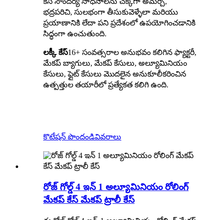
కేస్ సౌందర్య సాధనాలను చక్కగా అమర్చి,
భద్రపరిచి, సులభంగా తీసుకువెళ్ళేలా మరియు
ప్రయాణానికి లేదా పని ప్రదేశంలో ఉపయోగించడానికి
సిద్ధంగా ఉంచుతుంది.
లక్కీ కేస్
16+ సంవత్సరాల అనుభవం కలిగిన ఫ్యాక్టరీ,
మేకప్ బ్యాగులు, మేకప్ కేసులు, అల్యూమినియం
కేసులు, ఫ్లైట్ కేసులు మొదలైన అనుకూలీకరించిన
ఉత్పత్తుల తయారీలో ప్రత్యేకత కలిగి ఉంది.
కొటేషన్ పొందండి
వివరాలు
రోజ్ గోల్డ్ 4 ఇన్ 1 అల్యూమినియం రోలింగ్
మేకప్ కేస్ మేకప్ ట్రాలీ కేస్