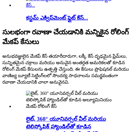
కస్టమ్ ఎక్విప్‌మెంట్ ఫ్లైట్ కేస్...
సులభంగా రవాణా చేయడానికి మన్నికైన రోలింగ్
మేకప్ కేసులు
అనుభవజ్ఞులైన మేకప్ కేస్ తయారీదారుగా, లక్కీ కేస్ దృఢమైన ఫ్రేమ్‌లు,
సున్నితమైన చక్రాలు మరియు అనువైన అంతర్గత అమరికలతో కూడిన
రోలింగ్ మేకప్ కేసులను ఉత్పత్తి చేస్తుంది. ఈ కేసులు ప్రొఫెషనల్ మరియు
వాణిజ్య బ్యూటీ సెట్టింగ్‌లలో సౌందర్య సాధనాలను సమర్థవంతంగా
రవాణా చేయడానికి చాలా అనువైనవి.
లైట్, 360° యూనివర్సల్ వీల్ మరియు
టెలిస్కోపిక్ హ్యాండిల్‌తో కూడిన