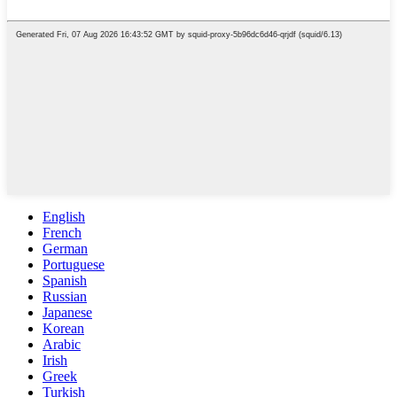
English
French
German
Portuguese
Spanish
Russian
Japanese
Korean
Arabic
Irish
Greek
Turkish