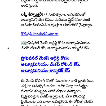
పద్ధతిగా సర్దుకోవడానికి సులభమైన యాక్సెస్‌ను
అందిస్తుంది.
లక్కీ కేస్
ఫ్యాక్టరీ
17+ సంవత్సరాల అనుభవంతో,
అల్యూమినియం కేస్‌లు మరియు ఫ్లైట్ కేస్‌ల వంటి
అనుకూలీకరించిన ఉత్పత్తుల తయారీలో నైపుణ్యం.
కొటేషన్ పొందండి
వివరాలు
ప్రొఫెషనల్ మేకప్ ఆర్టిస్ట్ కోసం
అల్యూమినియం మేకప్ రోలింగ్ కేస్,
అల్యూమినియం కాస్మెటిక్ కేస్
ఈ మేకప్ రోలింగ్ కేస్‌లో సులభంగా జారే డ్రాయర్‌లు,
చక్కగా అమర్చిన అరలు, అధిక నిల్వ సామర్థ్యం
మరియు మన్నికైన తిరిగే చక్రాలు ఉన్నాయి.
వృత్తిపరమైన మేకప్ ఆర్టిస్టులకు లేదా సౌందర్య
ప్రియులకు ఇది చాలా అనువైనది. ఈ రోలింగ్ మేకప్